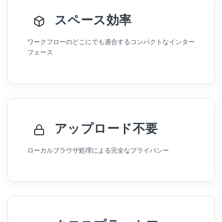
スペース効率
ワークフローのどこにでも適合するコンパクトなインター
フェース
アップロード不要
ローカルブラウザ処理による完全なプライバシー