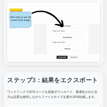
ステップ3：結果をエクスポート
ワンクリックでSVGコードを直接ダウンロード。最適化された出
力は品質を維持しながらファイルサイズを最大30%削減します。