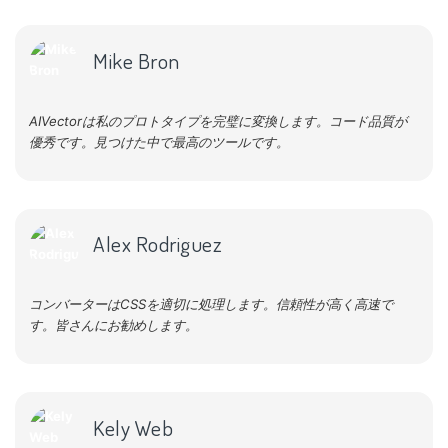
Mike Bron
AIVectorは私のプロトタイプを完璧に変換します。コード品質が
優秀です。見つけた中で最高のツールです。
Alex Rodriguez
コンバーターはCSSを適切に処理します。信頼性が高く高速で
す。皆さんにお勧めします。
Kely Web