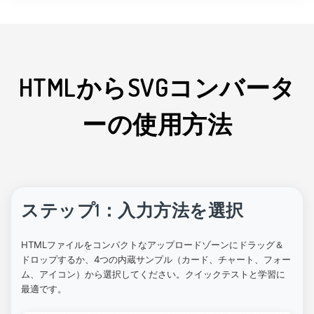
HTMLからSVGコンバータ
ーの使用方法
ステップ1：入力方法を選択
HTMLファイルをコンパクトなアップロードゾーンにドラッグ＆
ドロップするか、4つの内蔵サンプル（カード、チャート、フォー
ム、アイコン）から選択してください。クイックテストと学習に
最適です。