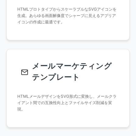
HTMLプロトタイプからスケーラブルなSVGアイコンを
生成。あらゆる画面解像度でシャープに見えるアプリア
イコンの作成に最適です。
メールマーケティング
テンプレート
HTMLメールデザインをSVG形式に変換し、メールクラ
イアント間での互換性向上とファイルサイズ削減を実
現。