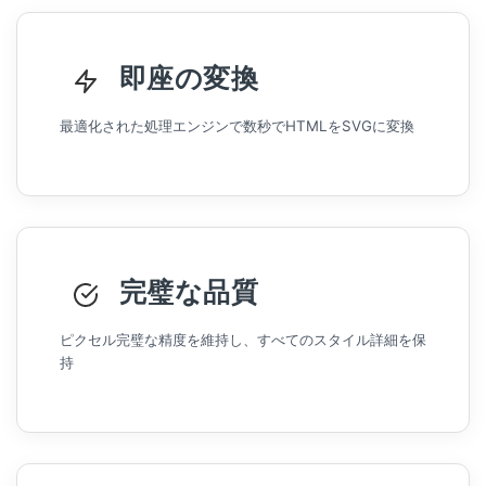
即座の変換
最適化された処理エンジンで数秒でHTMLをSVGに変換
完璧な品質
ピクセル完璧な精度を維持し、すべてのスタイル詳細を保
持