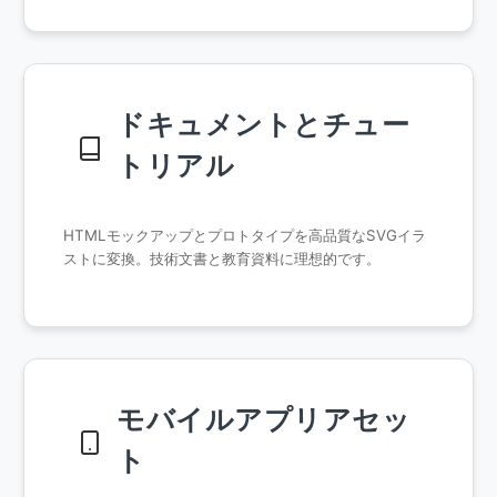
ドキュメントとチュー
トリアル
HTMLモックアップとプロトタイプを高品質なSVGイラ
ストに変換。技術文書と教育資料に理想的です。
モバイルアプリアセッ
ト