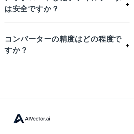
+
は安全ですか？
コンバーターの精度はどの程度で
+
すか？