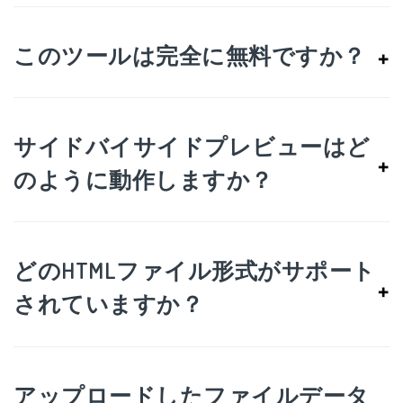
このツールは完全に無料ですか？
+
サイドバイサイドプレビューはど
+
のように動作しますか？
どのHTMLファイル形式がサポート
+
されていますか？
アップロードしたファイルデータ