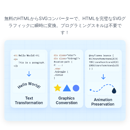
無料のHTMLからSVGコンバーターで、HTMLを完璧なSVGグ
ラフィックに瞬時に変換。プログラミングスキルは不要で
す！