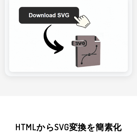
HTMLからSVG変換を簡素化