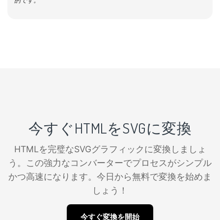
的です。
今すぐHTMLをSVGに変換
HTMLを完璧なSVGグラフィックに変換しましょ
う。この強力なコンバーターでプロセスがシンプル
かつ高速になります。今日から無料で変換を始めま
しょう！
今すぐ変換を開始