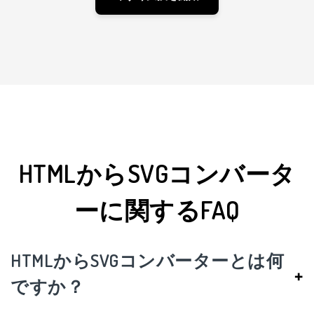
HTMLからSVGコンバータ
ーに関するFAQ
HTMLからSVGコンバーターとは何
+
ですか？