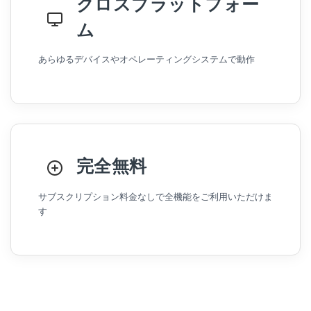
クロスプラットフォー
ム
あらゆるデバイスやオペレーティングシステムで動作
完全無料
サブスクリプション料金なしで全機能をご利用いただけま
す