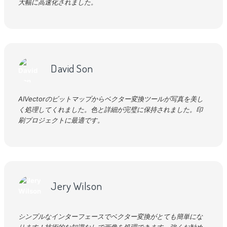
大幅に高速化されました。
David Son
AIVectorのビットマップからベクター変換ツールが写真を美し
く処理してくれました。色と詳細が完璧に保持されました。印
刷プロジェクトに最適です。
Jery Wilson
シンプルなインターフェースでベクター変換がとても簡単にな