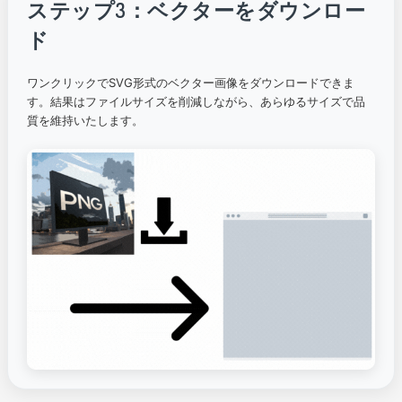
ステップ3：ベクターをダウンロー
ド
ワンクリックでSVG形式のベクター画像をダウンロードできま
す。結果はファイルサイズを削減しながら、あらゆるサイズで品
質を維持いたします。