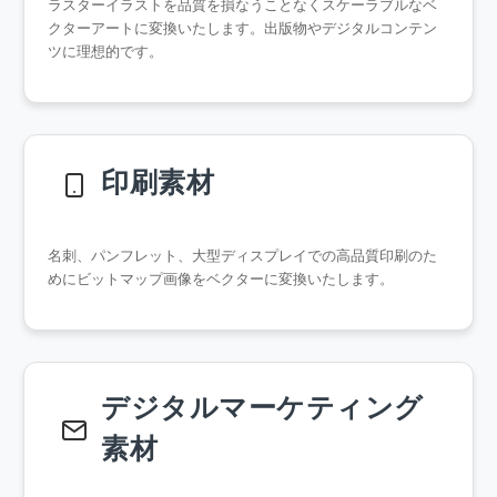
ラスターイラストを品質を損なうことなくスケーラブルなベ
クターアートに変換いたします。出版物やデジタルコンテン
ツに理想的です。
印刷素材
名刺、パンフレット、大型ディスプレイでの高品質印刷のた
めにビットマップ画像をベクターに変換いたします。
デジタルマーケティング
素材