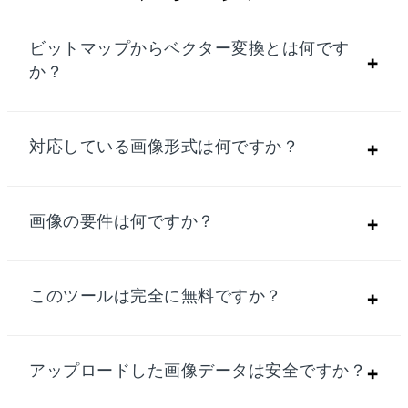
ビットマップからベクター変換とは何です
+
か？
対応している画像形式は何ですか？
+
画像の要件は何ですか？
+
このツールは完全に無料ですか？
+
アップロードした画像データは安全ですか？
+