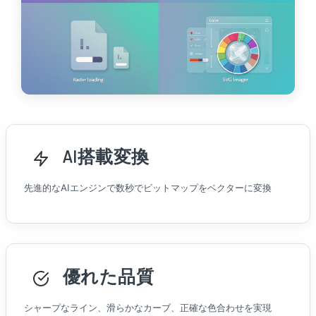
AI搭載変換
先進的なAIエンジンで数秒でビットマップをベクターに変換
優れた品質
シャープなライン、滑らかなカーブ、正確な色合わせを実現