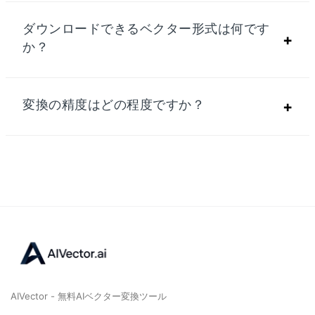
ダウンロードできるベクター形式は何です
+
か？
変換の精度はどの程度ですか？
+
AIVector - 無料AIベクター変換ツール