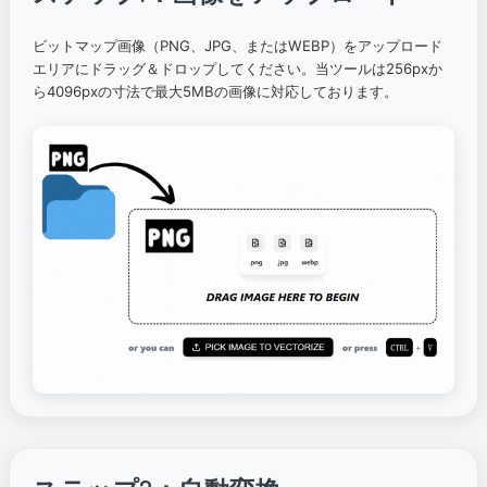
ビットマップ画像（PNG、JPG、またはWEBP）をアップロード
エリアにドラッグ＆ドロップしてください。当ツールは256pxか
ら4096pxの寸法で最大5MBの画像に対応しております。