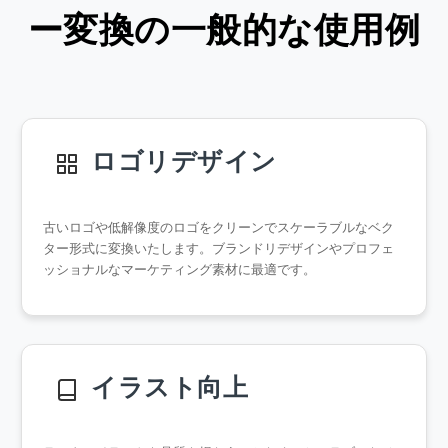
ー変換の一般的な使用例
ロゴリデザイン
古いロゴや低解像度のロゴをクリーンでスケーラブルなベク
ター形式に変換いたします。ブランドリデザインやプロフェ
ッショナルなマーケティング素材に最適です。
イラスト向上