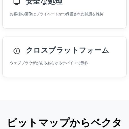
安全な処理
お客様の画像はプライベートかつ保護された状態を維持
クロスプラットフォーム
ウェブブラウザがあるあらゆるデバイスで動作
ビットマップからベクタ