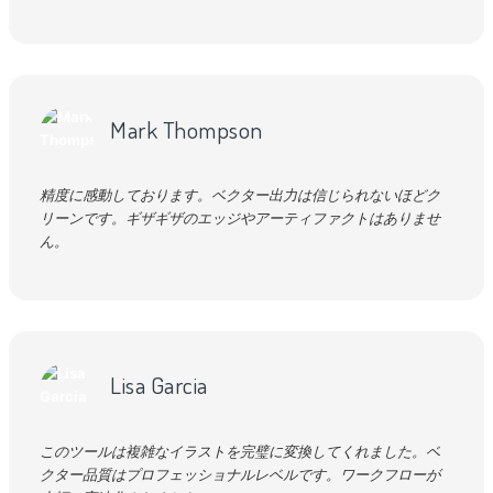
Mark Thompson
精度に感動しております。ベクター出力は信じられないほどク
リーンです。ギザギザのエッジやアーティファクトはありませ
ん。
Lisa Garcia
このツールは複雑なイラストを完璧に変換してくれました。ベ
クター品質はプロフェッショナルレベルです。ワークフローが