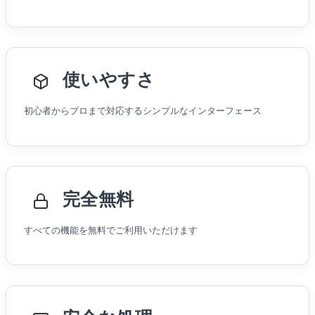
使いやすさ
初心者からプロまで対応するシンプルなインターフェース
完全無料
すべての機能を無料でご利用いただけます