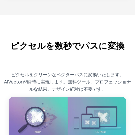
ピクセルを数秒でパスに変換
ピクセルをクリーンなベクターパスに変換いたします。
AIVectorが瞬時に実現します。無料ツール。プロフェッショナ
ルな結果。デザイン経験は不要です。