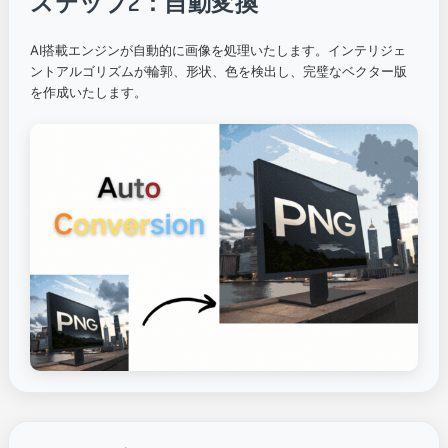
ステップ2：自動変換
AI搭載エンジンが自動的に画像を処理いたします。インテリジェ
ントアルゴリズムが輪郭、形状、色を検出し、完璧なベクター版
を作成いたします。