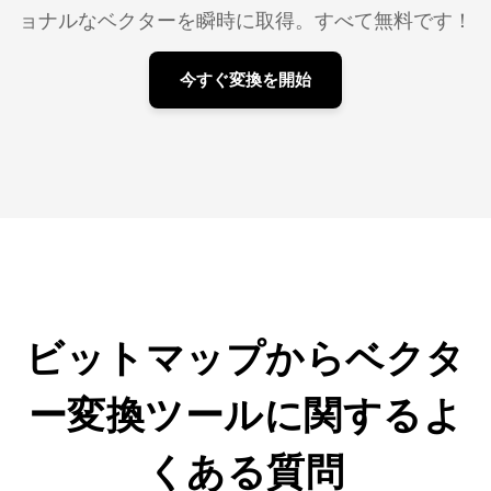
ョナルなベクターを瞬時に取得。すべて無料です！
今すぐ変換を開始
ビットマップからベクタ
ー変換ツールに関するよ
くある質問