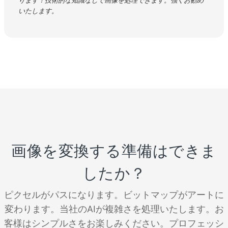
ります！技術的な知識なしで画像を処理できます。強くお勧め
いたします。
画像を変換する準備はできま
したか？
ピクセルがパスになります。ビットマップがアートに
変わります。当社のAIが複雑さを処理いたします。お
客様はシンプルさをお楽しみください。プロフェッシ