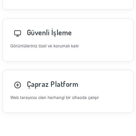
Güvenli İşleme
Görüntüleriniz özel ve korumalı kalır
Çapraz Platform
Web tarayıcısı olan herhangi bir cihazda çalışır