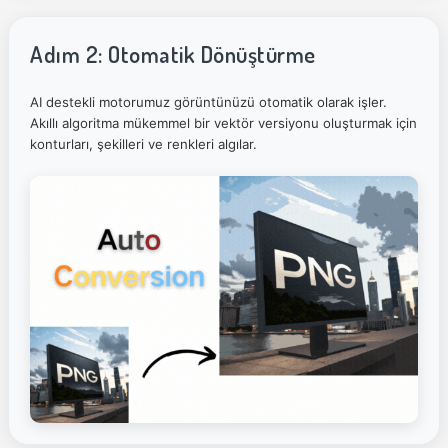
Adım 2: Otomatik Dönüştürme
AI destekli motorumuz görüntünüzü otomatik olarak işler.
Akıllı algoritma mükemmel bir vektör versiyonu oluşturmak için
konturları, şekilleri ve renkleri algılar.