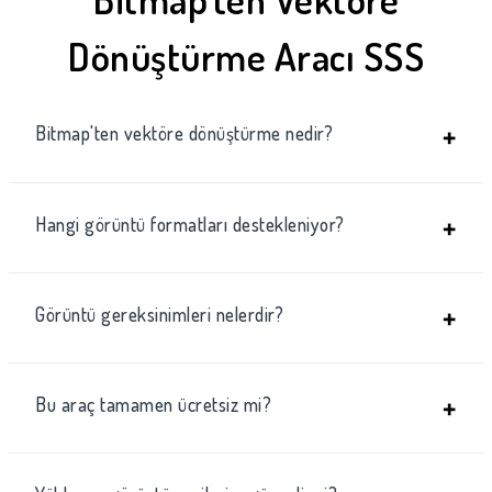
Dönüştürme Aracı SSS
Bitmap'ten vektöre dönüştürme nedir?
+
Hangi görüntü formatları destekleniyor?
+
Görüntü gereksinimleri nelerdir?
+
Bu araç tamamen ücretsiz mi?
+