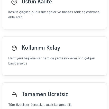
Üstün Kalite
Keskin çizgiler, pürüzsüz eğriler ve hassas renk eşleştirmesi
elde edin
Kullanımı Kolay
Hem yeni başlayanlar hem de profesyoneller için çalışan
basit arayüz
Tamamen Ücretsiz
Tüm özellikler ücretsiz olarak kullanılabilir