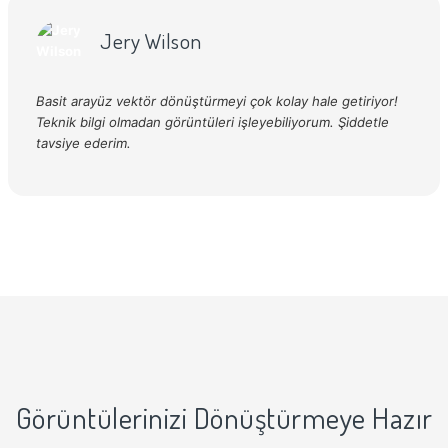
Jery Wilson
Basit arayüz vektör dönüştürmeyi çok kolay hale getiriyor!
Teknik bilgi olmadan görüntüleri işleyebiliyorum. Şiddetle
tavsiye ederim.
Görüntülerinizi Dönüştürmeye Hazır