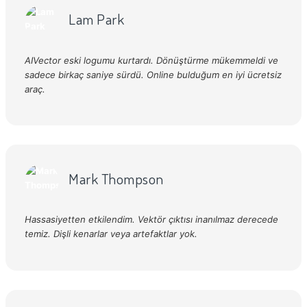
Lam Park
AIVector eski logumu kurtardı. Dönüştürme mükemmeldi ve
sadece birkaç saniye sürdü. Online bulduğum en iyi ücretsiz
araç.
Mark Thompson
Hassasiyetten etkilendim. Vektör çıktısı inanılmaz derecede
temiz. Dişli kenarlar veya artefaktlar yok.