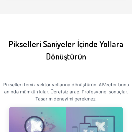
Pikselleri Saniyeler İçinde Yollara
Dönüştürün
Pikselleri temiz vektör yollarına dönüştürün. AIVector bunu
anında mümkün kılar. Ücretsiz araç. Profesyonel sonuçlar.
Tasarım deneyimi gerekmez.