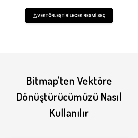
VEKTÖRLEŞTİRİLECEK RESMİ SEÇ
Bitmap'ten Vektöre
Dönüştürücümüzü Nasıl
Kullanılır