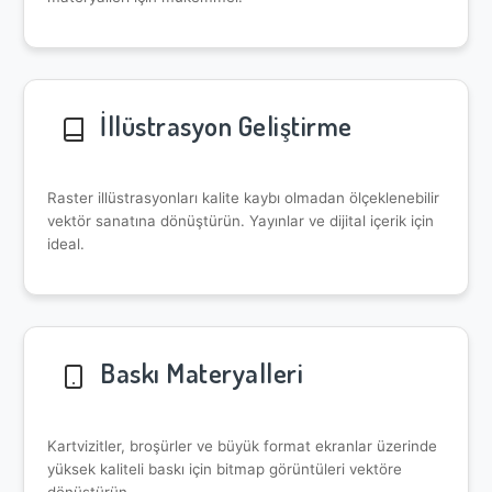
İllüstrasyon Geliştirme
Raster illüstrasyonları kalite kaybı olmadan ölçeklenebilir
vektör sanatına dönüştürün. Yayınlar ve dijital içerik için
ideal.
Baskı Materyalleri
Kartvizitler, broşürler ve büyük format ekranlar üzerinde
yüksek kaliteli baskı için bitmap görüntüleri vektöre
dönüştürün.