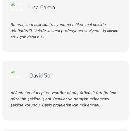
Lisa Garcia
Bu araç karmaşık illüstrasyonumu mükemmel şekilde
dönüştürdü. Vektör kalitesi profesyonel seviyede. İş akışım
artık çok daha hızlı.
David Son
AIVector'ın bitmap'ten vektöre dönüştürücüsü fotoğrafımı
güzel bir şekilde işledi. Renkler ve detaylar mükemmel
şekilde korundu. Baskı projelerim için mükemmel.