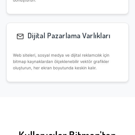
Dijital Pazarlama Varlıkları
Web siteleri, sosyal medya ve dijital reklamcılık için
bitmap kaynaklardan ölçeklenebilir vektör grafikler
oluşturun, her ekran boyutunda keskin kalır.